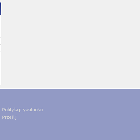
Polityka prywatności
Prześlij